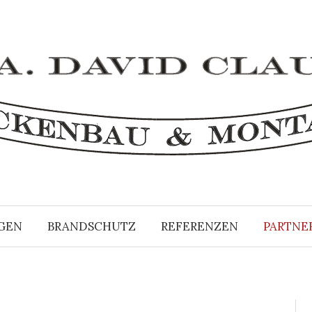
GEN
BRANDSCHUTZ
REFERENZEN
PARTNE